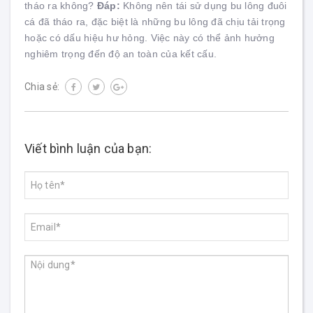
tháo ra không?
Đáp:
Không nên tái sử dụng bu lông đuôi
cá đã tháo ra, đặc biệt là những bu lông đã chịu tải trọng
hoặc có dấu hiệu hư hỏng. Việc này có thể ảnh hưởng
nghiêm trọng đến độ an toàn của kết cấu.
Chia sẻ:
Viết bình luận của bạn: