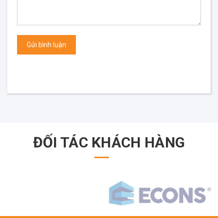
Gửi bình luận
ĐỐI TÁC KHÁCH HÀNG