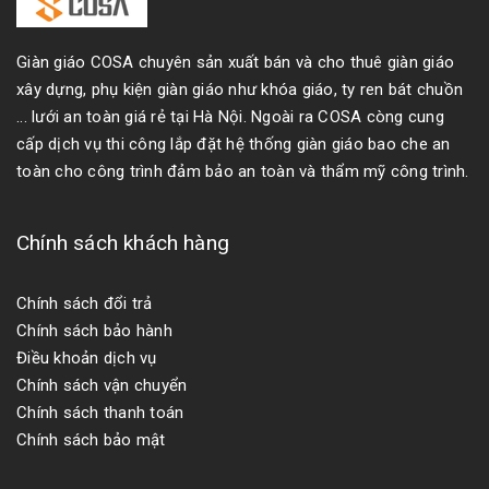
Giàn giáo COSA chuyên sản xuất bán và cho thuê giàn giáo
xây dựng, phụ kiện giàn giáo như khóa giáo, ty ren bát chuồn
... lưới an toàn giá rẻ tại Hà Nội. Ngoài ra COSA còng cung
cấp dịch vụ thi công lắp đặt hệ thống giàn giáo bao che an
toàn cho công trình đảm bảo an toàn và thẩm mỹ công trình.
Chính sách khách hàng
Chính sách đổi trả
Chính sách bảo hành
Điều khoản dịch vụ
Chính sách vận chuyển
Chính sách thanh toán
Chính sách bảo mật