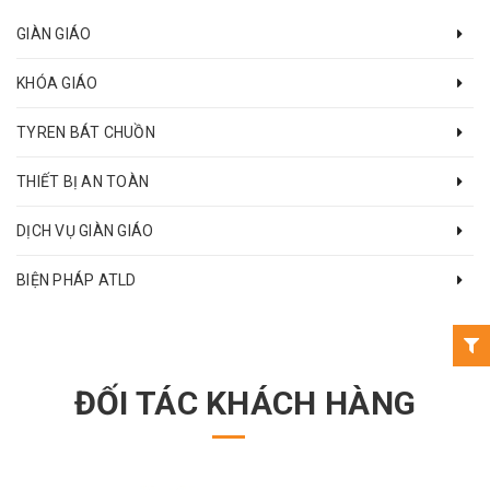
GIÀN GIÁO
KHÓA GIÁO
TYREN BÁT CHUỒN
THIẾT BỊ AN TOÀN
DỊCH VỤ GIÀN GIÁO
BIỆN PHÁP ATLD
ĐỐI TÁC KHÁCH HÀNG