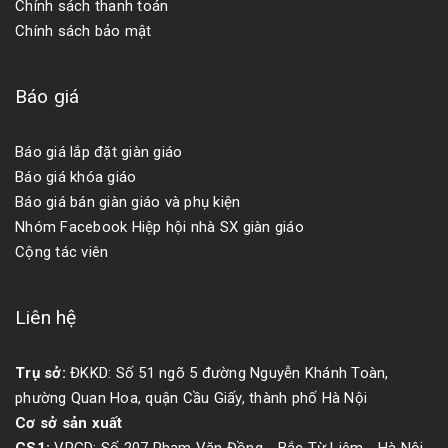
Chính sách thanh toán
Chính sách bảo mật
Báo giá
Báo giá lắp đặt giàn giáo
Báo giá khóa giáo
Báo giá bán giàn giáo và phụ kiện
Nhóm Facebook Hiệp hội nhà SX giàn giáo
Cộng tác viên
Liên hệ
Trụ sở:
ĐKKD: Số 51 ngõ 5 đường Nguyễn Khánh Toàn,
phường Quan Hoa, quận Cầu Giấy, thành phố Hà Nội
Cơ sở sản xuất