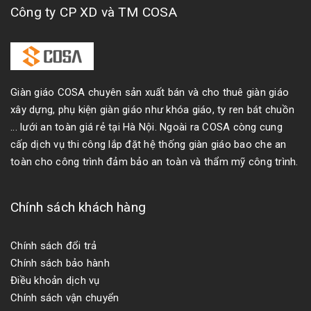
Công ty CP XD và TM COSA
Giàn giáo COSA chuyên sản xuất bán và cho thuê giàn giáo
xây dựng, phụ kiện giàn giáo như khóa giáo, ty ren bát chuồn
... lưới an toàn giá rẻ tại Hà Nội. Ngoài ra COSA còng cung
cấp dịch vụ thi công lắp đặt hệ thống giàn giáo bao che an
toàn cho công trình đảm bảo an toàn và thẩm mỹ công trình.
Chính sách khách hàng
Chính sách đổi trả
Chính sách bảo hành
Điều khoản dịch vụ
Chính sách vận chuyển