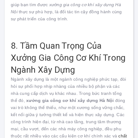
giúp bạn tìm được
xưởng gia công cơ khí xây dựng Hà
Nội
thực sự phù hợp, là đối tác tin cậy đồng hành cùng
sự phát triển của công trình.
8. Tầm Quan Trọng Của
Xưởng Gia Công Cơ Khí Trong
Ngành Xây Dựng
Ngành xây dựng là một ngành công nghiệp phức tạp, đòi
hỏi sự phối hợp nhịp nhàng của nhiều bộ phận và các
nhà cung cấp dịch vụ khác nhau. Trong bức tranh tổng
thể đó,
xưởng gia công cơ khí xây dựng Hà Nội
đóng
vai trò không thể thiếu, như một xương sống vững chắc,
kết nối giữa ý tưởng thiết kế và hiện thực xây dựng. Các
công trình hiện đại, từ nhà cao tầng, trung tâm thương
mại, cầu vượt, đến các nhà máy công nghiệp, đều phụ
thuộc rất nhiều vào các cấu kiện cơ khí chính xác và
chất