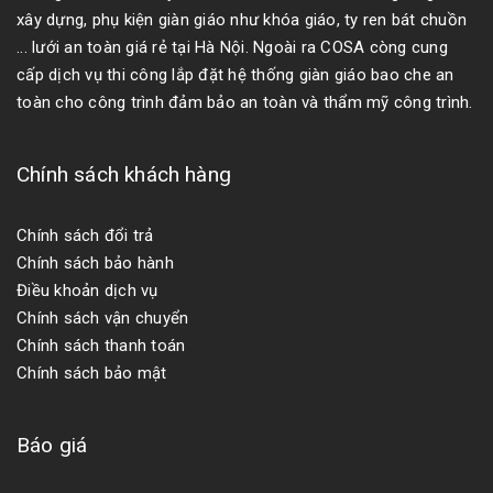
xây dựng, phụ kiện giàn giáo như khóa giáo, ty ren bát chuồn
... lưới an toàn giá rẻ tại Hà Nội. Ngoài ra COSA còng cung
cấp dịch vụ thi công lắp đặt hệ thống giàn giáo bao che an
toàn cho công trình đảm bảo an toàn và thẩm mỹ công trình.
Chính sách khách hàng
Chính sách đổi trả
Chính sách bảo hành
Điều khoản dịch vụ
Chính sách vận chuyển
Chính sách thanh toán
Chính sách bảo mật
Báo giá