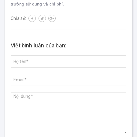
trường sử dụng và chi phí.
Chia sẻ:
Viết bình luận của bạn: