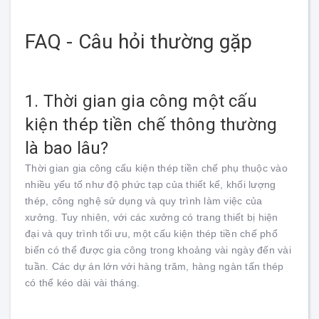
FAQ - Câu hỏi thường gặp
1. Thời gian gia công một cấu
kiện thép tiền chế thông thường
là bao lâu?
Thời gian gia công cấu kiện thép tiền chế phụ thuộc vào
nhiều yếu tố như độ phức tạp của thiết kế, khối lượng
thép, công nghệ sử dụng và quy trình làm việc của
xưởng. Tuy nhiên, với các xưởng có trang thiết bị hiện
đại và quy trình tối ưu, một cấu kiện thép tiền chế phổ
biến có thể được gia công trong khoảng vài ngày đến vài
tuần. Các dự án lớn với hàng trăm, hàng ngàn tấn thép
có thể kéo dài vài tháng.