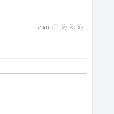
Chia sẻ: