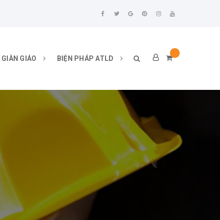
 GIÀN GIÁO
BIỆN PHÁP ATLD