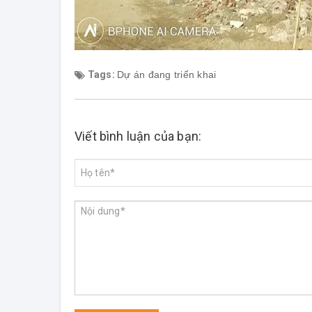
Tags:
Dự án đang triển khai
Viết bình luận của bạn: