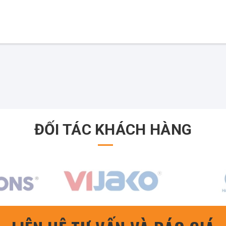
ĐỐI TÁC KHÁCH HÀNG