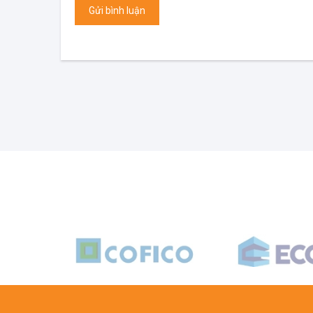
Gửi bình luận