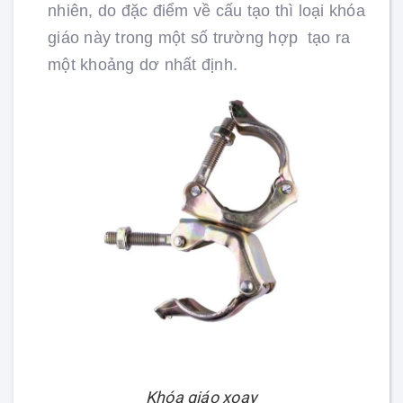
nhiên, do đặc điểm về cấu tạo thì loại khóa
giáo này trong một số trường hợp tạo ra
một khoảng dơ nhất định.
Khóa giáo xoay