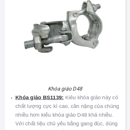
Khóa giáo D48
Khóa giáo BS1139:
Kiẻu khóa giáo này có
chất lượng cực kì cao, cân nặng của chúng
nhiều hơn kiểu khóa giáo D48 khá nhiều.
Với chất liệu chủ yếu bằng gang đúc, dùng