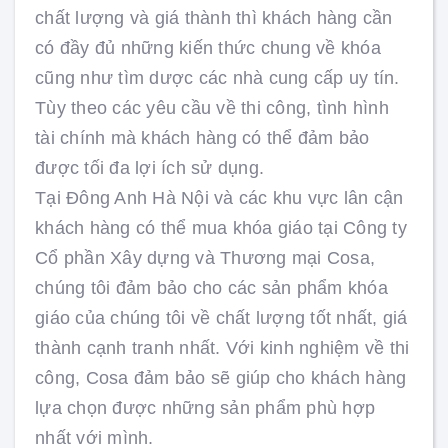
chất lượng và giá thành thì khách hàng cần
có đầy đủ những kiến thức chung về khóa
cũng như tìm dược các nhà cung cấp uy tín.
Tùy theo các yêu cầu về thi công, tình hình
tài chính mà khách hàng có thể đảm bảo
được tối đa lợi ích sử dụng.
Tại Đông Anh Hà Nội và các khu vực lân cận
khách hàng có thể mua khóa giáo tại Công ty
Cổ phần Xây dựng và Thương mại Cosa,
chúng tôi đảm bảo cho các sản phẩm khóa
giáo của chúng tôi về chất lượng tốt nhất, giá
thành cạnh tranh nhất. Với kinh nghiệm về thi
công, Cosa đảm bảo sẽ giúp cho khách hàng
lựa chọn được những sản phẩm phù hợp
nhất với mình.