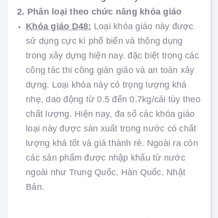
2. Phân loại theo chức năng khóa giáo
Khóa giáo D48:
Loại khóa giáo này được
sử dụng cực kì phổ biến và thông dụng
trong xây dựng hiện nay. đặc biệt trong các
công tác thi công giàn giáo và an toàn xây
dựng. Loại khóa này có trọng lượng khá
nhẹ, dao động từ 0.5 đến 0.7kg/cái tùy theo
chất lượng. Hiện nay, đa số các khóa giáo
loại này được sản xuất trong nước có chất
lượng khá tốt và giá thành rẻ. Ngoài ra còn
các sản phẩm được nhập khẩu từ nước
ngoài như Trung Quốc, Hàn Quốc, Nhật
Bản.