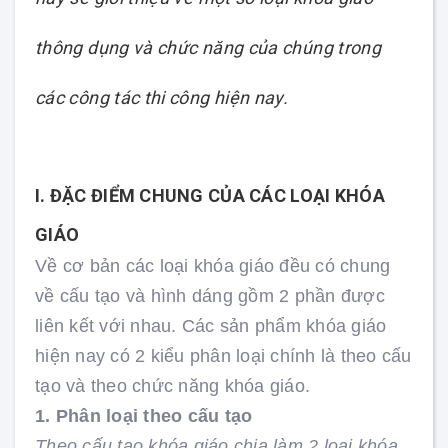
thông dụng và chức năng của chúng trong
các công tác thi công hiện nay.
I. ĐẶC ĐIỂM CHUNG CỦA CÁC LOẠI KHÓA
GIÁO
Về cơ bản các loại khóa giáo đều có chung
về cấu tạo và hình dáng gồm 2 phần được
liên kết với nhau. Các sản phẩm khóa giáo
hiện nay có 2 kiểu phân loại chính là theo cấu
tạo và theo chức năng khóa giáo.
1. Phân loại theo cấu tạo
Theo cấu tạo khóa giáo chia làm 2 loại khóa