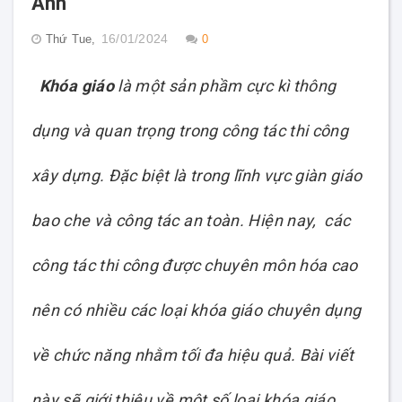
Anh
16/01/2024
Thứ Tue,
0
Khóa giáo
là một sản phầm cực kì thông
dụng và quan trọng trong công tác thi công
xây dựng. Đặc biệt là trong lĩnh vực giàn giáo
bao che và công tác an toàn. Hiện nay, các
công tác thi công được chuyên môn hóa cao
nên có nhiều các loại khóa giáo chuyên dụng
về chức năng nhằm tối đa hiệu quả. Bài viết
này sẽ giới thiệu về một số loại khóa giáo