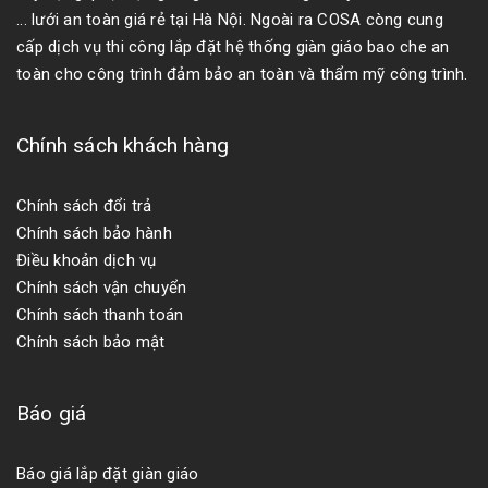
... lưới an toàn giá rẻ tại Hà Nội. Ngoài ra COSA còng cung
cấp dịch vụ thi công lắp đặt hệ thống giàn giáo bao che an
toàn cho công trình đảm bảo an toàn và thẩm mỹ công trình.
Chính sách khách hàng
Chính sách đổi trả
Chính sách bảo hành
Điều khoản dịch vụ
Chính sách vận chuyển
Chính sách thanh toán
Chính sách bảo mật
Báo giá
Báo giá lắp đặt giàn giáo