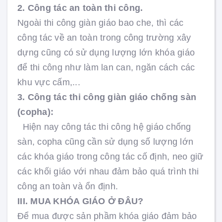
2. Công tác an toàn thi công.
Ngoài thi công giàn giáo bao che, thì các
công tác về an toàn trong công trường xây
dựng cũng có sử dụng lượng lớn khóa giáo
để thi công như làm lan can, ngăn cách các
khu vực cấm,...
3. Công tác thi công giàn giáo chống sàn
(copha):
Hiện nay công tác thi công hệ giáo chống
sàn, copha cũng cần sử dụng số lượng lớn
các khóa giáo trong công tác cố định, neo giữ
các khối giáo với nhau đảm bảo quá trình thi
công an toàn và ổn định.
III. MUA KHÓA GIÁO Ở ĐÂU?
Để mua được sản phầm khóa giáo đảm bảo