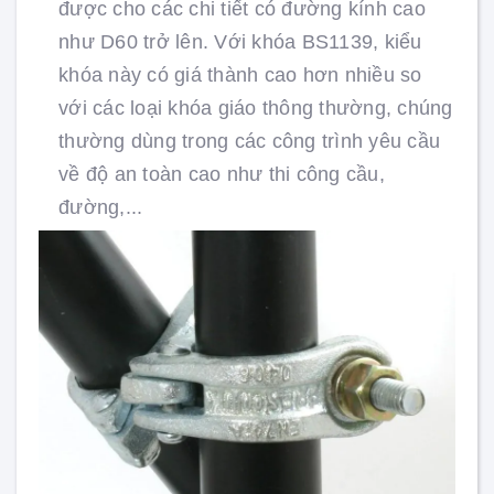
được cho các chi tiết có đường kính cao
như D60 trở lên. Với khóa BS1139, kiểu
khóa này có giá thành cao hơn nhiều so
với các loại khóa giáo thông thường, chúng
thường dùng trong các công trình yêu cầu
về độ an toàn cao như thi công cầu,
đường,...