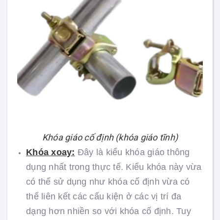
Khóa giáo cố định (khóa giáo tĩnh)
Khóa xoay:
Đây là kiểu khóa giáo thông
dụng nhất trong thực tế. Kiểu khóa này vừa
có thể sử dụng như khóa cố định vừa có
thể liên kết các cấu kiện ở các vị trí đa
dạng hơn nhiền so với khóa cố định. Tuy