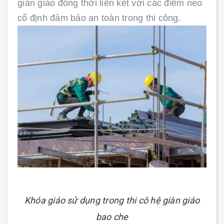
giàn giáo đồng thời liên kết với các điểm neo
cố định đảm bảo an toàn trong thi công.
Khóa giáo sử dụng trong thi cô hệ giàn giáo
bao che