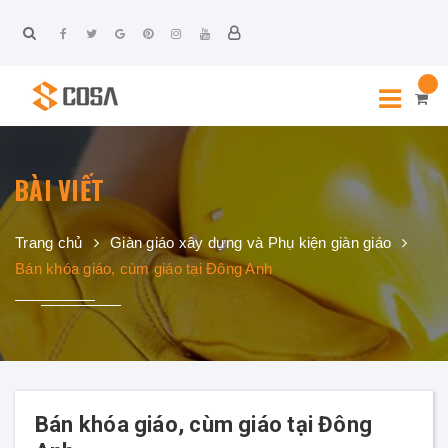
BÀI VIẾT
Trang chủ
Giàn giáo xây dựng và Phụ kiện giàn giáo
Bán khóa giáo, cùm giáo tại Đông Anh
Bán khóa giáo, cùm giáo tại Đông