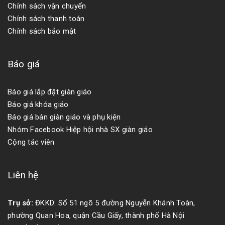
Chính sách vận chuyển
Chính sách thanh toán
Chính sách bảo mật
Báo giá
Báo giá lắp đặt giàn giáo
Báo giá khóa giáo
Báo giá bán giàn giáo và phụ kiện
Nhóm Facebook Hiệp hội nhà SX giàn giáo
Cộng tác viên
Liên hệ
Trụ sở:
ĐKKD: Số 51 ngõ 5 đường Nguyễn Khánh Toàn,
phường Quan Hoa, quận Cầu Giấy, thành phố Hà Nội