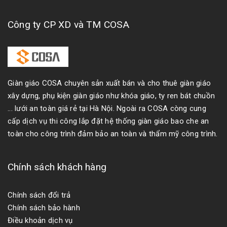
Công ty CP XD và TM COSA
Giàn giáo COSA chuyên sản xuất bán và cho thuê giàn giáo
xây dựng, phụ kiện giàn giáo như khóa giáo, ty ren bát chuồn
... lưới an toàn giá rẻ tại Hà Nội. Ngoài ra COSA còng cung
cấp dịch vụ thi công lắp đặt hệ thống giàn giáo bao che an
toàn cho công trình đảm bảo an toàn và thẩm mỹ công trình.
Chính sách khách hàng
Chính sách đổi trả
Chính sách bảo hành
Điều khoản dịch vụ