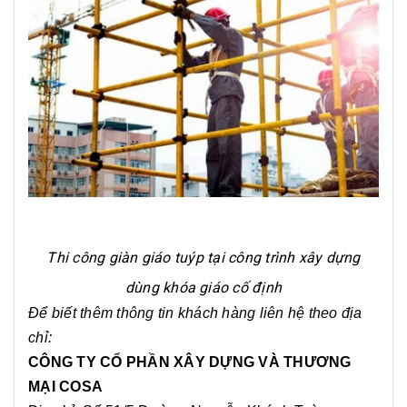
Thi công giàn giáo tuýp tại công trình xây dựng
dùng khóa giáo cố định
Để biết thêm thông tin khách hàng liên hệ theo địa
chỉ:
CÔNG TY CỔ PHẦN XÂY DỰNG VÀ THƯƠNG
MẠI COSA