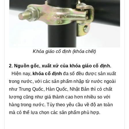
Khóa giáo cố định (khóa chết)
2. Nguồn gốc, xuất xứ của khóa giáo cố định.
Hiện nay,
khóa cố định
đa số đều được sản xuất
trong nước, với các sản phẩm nhập từ nước ngoài
như Trung Quốc, Hàn Quốc, Nhật Bản thì có chất
lượng cũng như giá thành cao hơn nhiều so với
hàng trong nước. Tùy theo yêu cầu về độ an toàn
mà có thể lựa chọn các sản phẩm phù hợp.