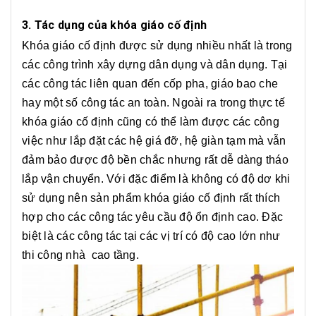
3. Tác dụng của khóa giáo cố định
Khóa giáo cố định được sử dụng nhiều nhất là trong
các công trình xây dựng dân dụng và dân dụng. Tại
các công tác liên quan đến cốp pha, giáo bao che
hay một số công tác an toàn. Ngoài ra trong thực tế
khóa giáo cố định cũng có thể làm được các công
việc như lắp đặt các hệ giá đỡ, hệ giàn tạm mà vẫn
đảm bảo được độ bền chắc nhưng rất dễ dàng tháo
lắp vận chuyển. Với đặc điểm là không có độ dơ khi
sử dụng nên sản phẩm khóa giáo cố định rất thích
hợp cho các công tác yêu cầu độ ổn định cao. Đặc
biệt là các công tác tại các vị trí có độ cao lớn như
thi công nhà cao tầng.