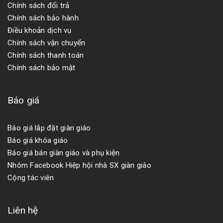
Chính sách đổi trả
Chính sách bảo hành
Điều khoản dịch vụ
Chính sách vận chuyển
Chính sách thanh toán
Chính sách bảo mật
Báo giá
Báo giá lắp đặt giàn giáo
Báo giá khóa giáo
Báo giá bán giàn giáo và phụ kiện
Nhóm Facebook Hiệp hội nhà SX giàn giáo
Cộng tác viên
Liên hệ