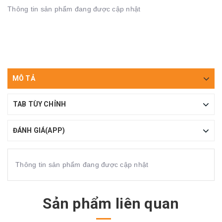
Thông tin sản phẩm đang được cập nhật
MÔ TẢ
TAB TÙY CHỈNH
ĐÁNH GIÁ(APP)
Thông tin sản phẩm đang được cập nhật
Sản phẩm liên quan