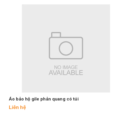
Áo bảo hộ gile phản quang có túi
Liên hệ