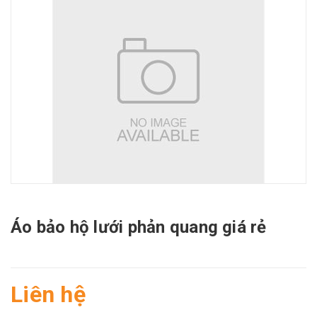
Áo bảo hộ lưới phản quang giá rẻ
Liên hệ